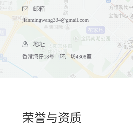
邮箱
jianmingwang334@gmail.com
地址
香港湾仔18号中环广场4308室
荣誉与资质