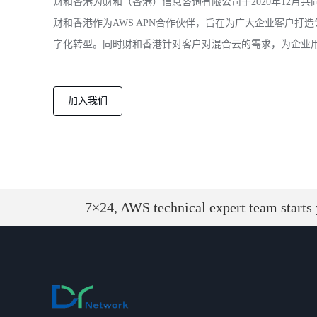
财和香港为财和（香港）信息咨询有限公司于2020年12月
财和香港作为AWS APN合作伙伴，旨在为广大企业客户
字化转型。同时财和香港针对客户对混合云的需求，为企业
加入我们
7×24, AWS technical expert team starts