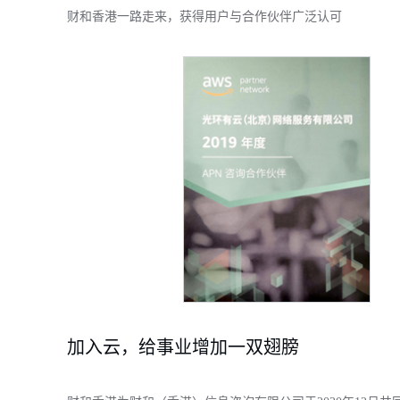
财和香港一路走来，获得用户与合作伙伴广泛认可
加入云，给事业增加一双翅膀